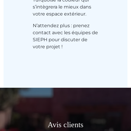
s’intègrera le mieux dans
votre espace extérieur.
N’attendez plus : prenez
contact avec les équipes de
SIEPH pour discuter de
votre projet !
Avis clients