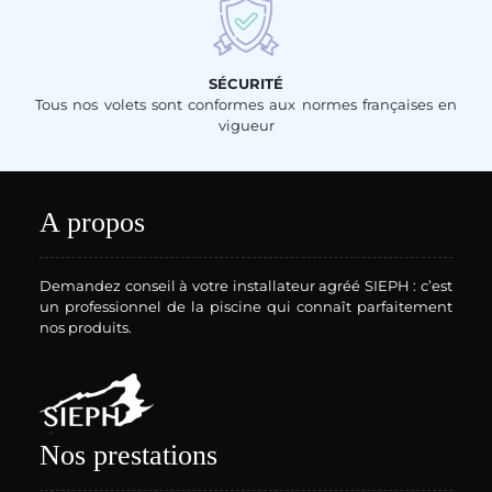
SÉCURITÉ
Tous nos volets sont conformes aux normes françaises en
vigueur
A propos
Demandez conseil à votre installateur agréé SIEPH : c’est
un professionnel de la piscine qui connaît parfaitement
nos produits.
Nos prestations