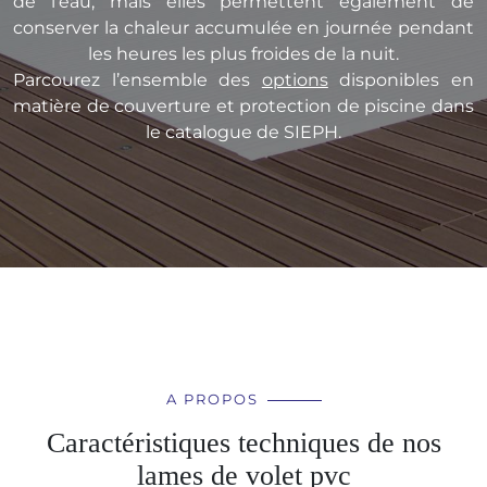
de l’eau, mais elles permettent également de
conserver la chaleur accumulée en journée pendant
les heures les plus froides de la nuit.
Parcourez l’ensemble des
options
disponibles en
matière de couverture et protection de piscine dans
le catalogue de SIEPH.
A PROPOS
Caractéristiques techniques de nos
lames de volet pvc