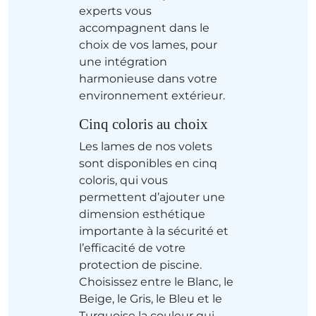
experts vous
accompagnent dans le
choix de vos lames, pour
une intégration
harmonieuse dans votre
environnement extérieur.
Cinq coloris au choix
Les lames de nos volets
sont disponibles en cinq
coloris, qui vous
permettent d’ajouter une
dimension esthétique
importante à la sécurité et
l’efficacité de votre
protection de piscine.
Choisissez entre le Blanc, le
Beige, le Gris, le Bleu et le
Turquoise la couleur qui