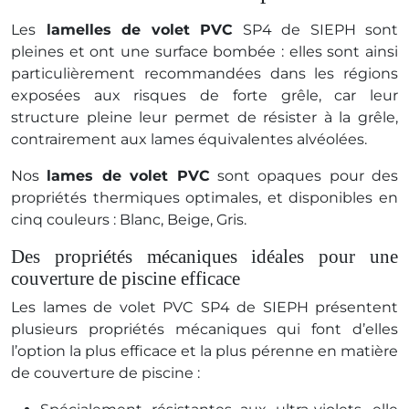
Les
lamelles de volet PVC
SP4 de SIEPH sont
pleines et ont une surface bombée : elles sont ainsi
particulièrement recommandées dans les régions
exposées aux risques de forte grêle, car leur
structure pleine leur permet de résister à la grêle,
contrairement aux lames équivalentes alvéolées.
Nos
lames de volet PVC
sont opaques pour des
propriétés thermiques optimales, et disponibles en
cinq couleurs : Blanc, Beige, Gris.
Des propriétés mécaniques idéales pour une
couverture de piscine efficace
Les lames de volet PVC SP4 de SIEPH présentent
plusieurs propriétés mécaniques qui font d’elles
l’option la plus efficace et la plus pérenne en matière
de couverture de piscine :