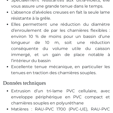
Spécialement résistantes aux ultra-violets, elle
vous assure une grande tenue dans le temps.
L’absence d’alvéoles creuses en fait la seule lame
résistante à la grêle.
Elles permettent une réduction du diamètre
d’enroulement de par les charnières flexibles :
environ 10 % de moins pour un bassin d’une
longueur de 10 m, soit une réduction
conséquente du volume utile du caisson
immergé, et un gain de place notable à
l’intérieur du bassin
Excellente tenue mécanique, en particulier les
tenues en traction des charnières souples.
Données techniques
Extrusion d’un tri-lame PVC cellulaire, avec
enveloppe périphérique en PVC compact et
charnières souples en polyuréthane
Matières : RAU-PVC 1700 (PVC-UE), RAU-PVC