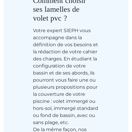
Comment choisir
ses lamelles de
volet pvc ?
Votre expert SIEPH vous
accompagne dans la
définition de vos besoins et
la rédaction de votre cahier
des charges. En étudiant la
configuration de votre
bassin et de ses abords, ils
pourront vous faire une ou
plusieurs propositions pour
la couverture de votre
piscine : volet immergé ou
hors-sol, immergé standard
ou fond de bassin, avec ou
sans plage, etc.
De la même façon, nos