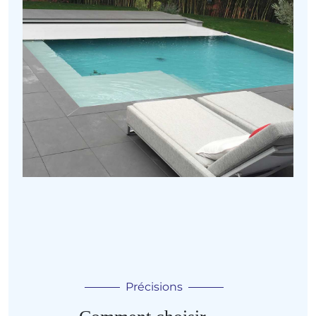
Précisions