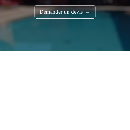
Demander un devis