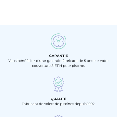
GARANTIE
Vous bénéficiez d'une garantie fabricant de 5 ans sur votre
couverture SIEPH pour piscine.
QUALITÉ
Fabricant de volets de piscines depuis 1992.