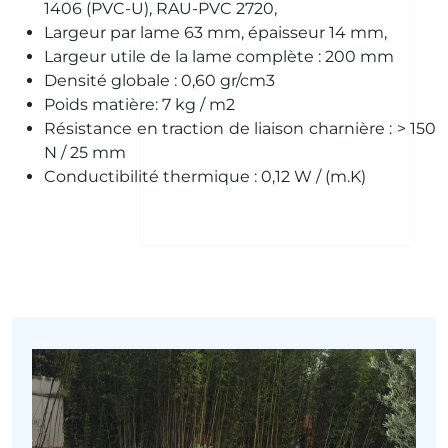
1406 (PVC-U), RAU-PVC 2720,
Largeur par lame 63 mm, épaisseur 14 mm,
Largeur utile de la lame complète : 200 mm
Densité globale : 0,60 gr/cm3
Poids matière: 7 kg / m2
Résistance en traction de liaison charnière : > 150
N / 25 mm
Conductibilité thermique : 0,12 W / (m.K)