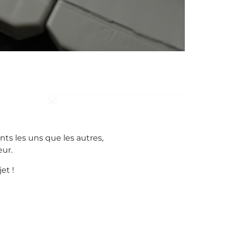
nts les uns que les autres,
ur.
et !