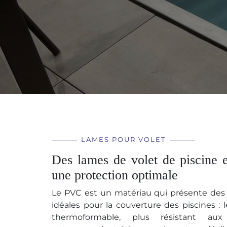
LAMES POUR VOLET
Des lames de volet de piscine 
une protection optimale
Le PVC est un matériau qui présente des 
idéales pour la couverture des piscines : 
thermoformable, plus résistant aux