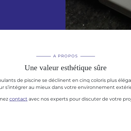
A PROPOS
Une valeur esthétique sûre
ulants de piscine se déclinent en cinq coloris plus éléga
ur s’intégrer au mieux dans votre environnement extérie
enez
contact
avec nos experts pour discuter de votre proj