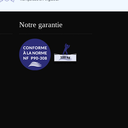
Notre garantie