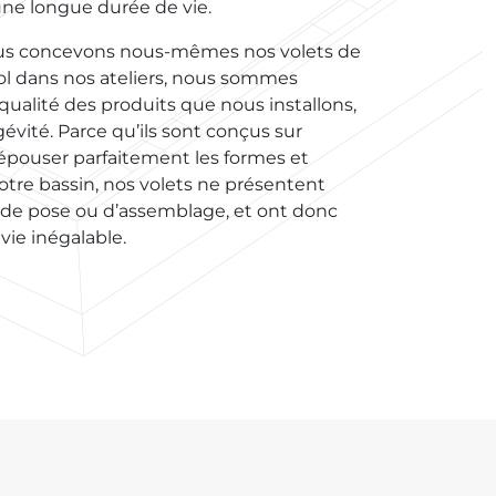
une longue durée de vie.
us concevons nous-mêmes nos volets de
sol dans nos ateliers, nous sommes
 qualité des produits que nous installons,
gévité. Parce qu’ils sont conçus sur
pouser parfaitement les formes et
otre bassin, nos volets ne présentent
de pose ou d’assemblage, et ont donc
vie inégalable.