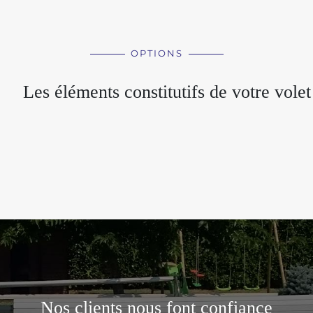
OPTIONS
Les éléments constitutifs de votre volet
Nos clients nous font confiance