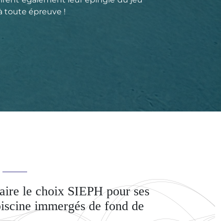
 à toute épreuve !
aire le choix SIEPH pour ses
piscine immergés de fond de