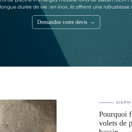
longue durée de vie : en inox, ils offrent une robustesse
Demandez votre devis
SIEPH
Pourquoi f
volets de 
bassin