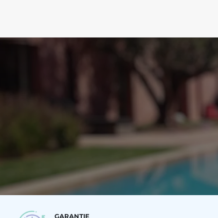
GARANTIE