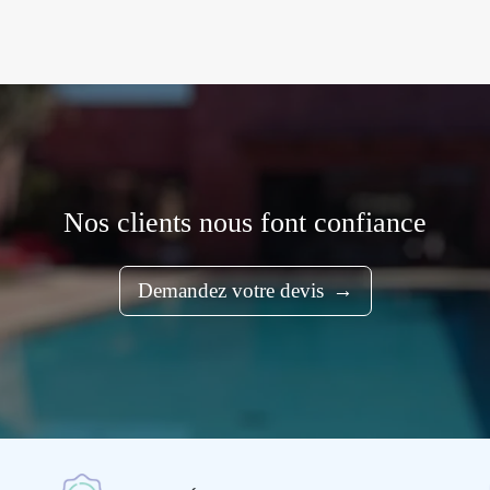
Nos clients nous font confiance
Demandez votre devis