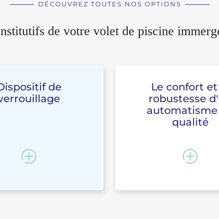
DÉCOUVREZ TOUTES NOS OPTIONS
nstitutifs de votre volet de piscine immerg
Dispositif de
Le confort et
verrouillage
robustesse d
automatisme
qualité