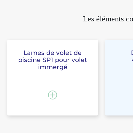
Les éléments co
Lames de volet de
piscine SP1 pour volet
immergé