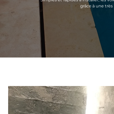
grâce à une très 