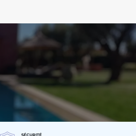
SÉCURITÉ