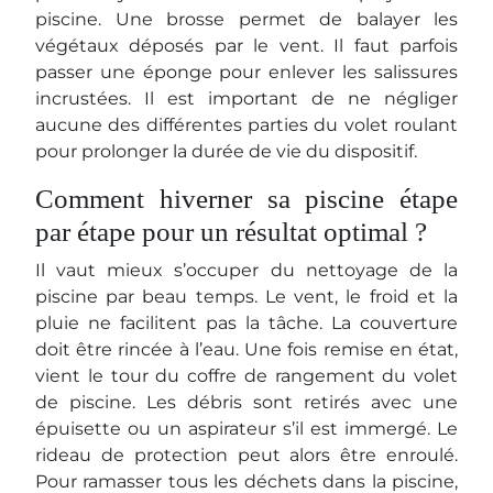
piscine. Une brosse permet de balayer les
végétaux déposés par le vent. Il faut parfois
passer une éponge pour enlever les salissures
incrustées. Il est important de ne négliger
aucune des différentes parties du volet roulant
pour prolonger la durée de vie du dispositif.
Comment hiverner sa piscine étape
par étape pour un résultat optimal ?
Il vaut mieux s’occuper du nettoyage de la
piscine par beau temps. Le vent, le froid et la
pluie ne facilitent pas la tâche. La couverture
doit être rincée à l’eau. Une fois remise en état,
vient le tour du coffre de rangement du volet
de piscine. Les débris sont retirés avec une
épuisette ou un aspirateur s’il est immergé. Le
rideau de protection peut alors être enroulé.
Pour ramasser tous les déchets dans la piscine,