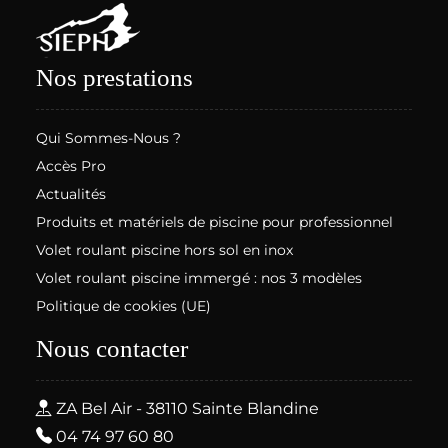
Nos prestations
Qui Sommes-Nous ?
Accès Pro
Actualités
Produits et matériels de piscine pour professionnel
Volet roulant piscine hors sol en inox
Volet roulant piscine immergé : nos 3 modèles
Politique de cookies (UE)
Nous contacter
ZA Bel Air - 38110 Sainte Blandine
04 74 97 60 80