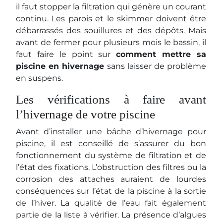
il faut stopper la filtration qui génère un courant
continu. Les parois et le skimmer doivent être
débarrassés des souillures et des dépôts. Mais
avant de fermer pour plusieurs mois le bassin, il
faut faire le point sur
comment mettre sa
piscine en hivernage
sans laisser de problème
en suspens.
Les vérifications à faire avant
l’hivernage de votre piscine
Avant d’installer une bâche d’hivernage pour
piscine, il est conseillé de s’assurer du bon
fonctionnement du système de filtration et de
l’état des fixations. L’obstruction des filtres ou la
corrosion des attaches auraient de lourdes
conséquences sur l’état de la piscine à la sortie
de l’hiver. La qualité de l’eau fait également
partie de la liste à vérifier. La présence d’algues