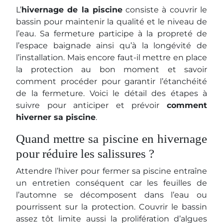
L’
hivernage de la piscine
consiste à couvrir le
bassin pour maintenir la qualité et le niveau de
l’eau. Sa fermeture participe à la propreté de
l’espace baignade ainsi qu’à la longévité de
l’installation. Mais encore faut-il mettre en place
la protection au bon moment et savoir
comment procéder pour garantir l’étanchéité
de la fermeture. Voici le détail des étapes à
suivre pour anticiper et prévoir
comment
hiverner sa piscine
.
Quand mettre sa piscine en hivernage
pour réduire les salissures ?
Attendre l’hiver pour fermer sa piscine entraîne
un entretien conséquent car les feuilles de
l’automne se décomposent dans l’eau ou
pourrissent sur la protection. Couvrir le bassin
assez tôt limite aussi la prolifération d’algues