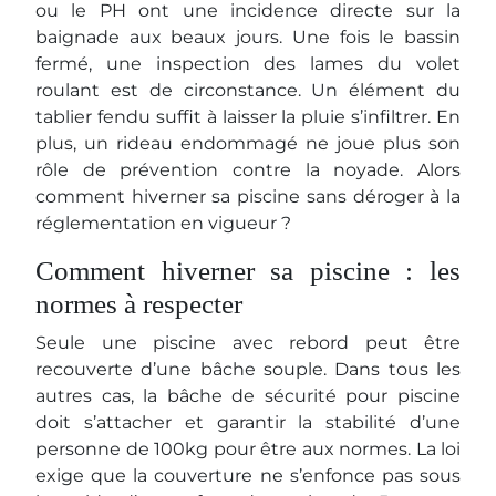
ou le PH ont une incidence directe sur la
baignade aux beaux jours. Une fois le bassin
fermé, une inspection des lames du volet
roulant est de circonstance. Un élément du
tablier fendu suffit à laisser la pluie s’infiltrer. En
plus, un rideau endommagé ne joue plus son
rôle de prévention contre la noyade. Alors
comment hiverner sa piscine sans déroger à la
réglementation en vigueur ?
Comment hiverner sa piscine : les
normes à respecter
Seule une piscine avec rebord peut être
recouverte d’une bâche souple. Dans tous les
autres cas, la bâche de sécurité pour piscine
doit s’attacher et garantir la stabilité d’une
personne de 100kg pour être aux normes. La loi
exige que la couverture ne s’enfonce pas sous