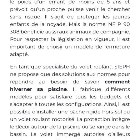
le poids d’un enfant de moins de 5 ans et
prévoit qu’un proche puisse venir le chercher
sans risque. Il s’agit de protéger les jeunes
enfants de la noyade. Mais la norme NF P 90
308 bénéficie aussi aux animaux de compagnie.
Pour respecter la législation en vigueur, il est
important de choisir un modèle de fermeture
adapté.
En tant que spécialiste du volet roulant, SIEPH
ne propose que des solutions aux normes pour
répondre au besoin de savoir
comment
hiverner sa piscine
. Il fabrique différents
modèles pour satisfaire tous les budgets et
s’adapter à toutes les configurations. Ainsi, il est
possible d’installer une bâche rigide hors-sol ou
un volet roulant motorisé. La protection intègre
le décor autour de la piscine ou se range dans le
bassin. Le volet immergé autorise d’ailleurs