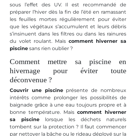
sous l’effet des UV. Il est recommandé de
préparer l’hiver dès la fin de l’été en ramassant
les feuilles mortes régulièrement pour éviter
que les végétaux s’accumulent et leurs débris
s’insinuent dans les filtres ou dans les rainures
du volet roulant. Mais
comment hiverner sa
piscine
sans rien oublier ?
Comment mettre sa piscine en
hivernage pour éviter toute
déconvenue ?
Couvrir une piscine
présente de nombreux
intérêts comme prolonger les possibilités de
baignade grâce à une eau toujours propre et à
bonne température. Mais
comment hiverner
sa piscine
lorsque les déchets naturels
tombent sur la protection ? Il faut commencer
par nettoyer la bâche ou le rideau déployé sur la